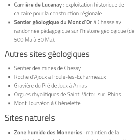
Carrière de Lucenay
: exploitation historique de
calcaire pour la construction régionale.
Sentier géologique du Mont d’Or
à Chasselay :
randonnée pédagogique sur l’histoire géologique (de
500 Ma à 30 Ma).
Autres sites géologiques
Sentier des mines de Chessy
Roche d’Ajoux à Poule-les-Écharmeaux
Gravière du Pré de Joux à Arnas
Orgues rhyolitiques de Saint-Victor-sur-Rhins
Mont Tourvéon à Chénelette
Sites naturels
Zone humide des Monneries
: maintien de la