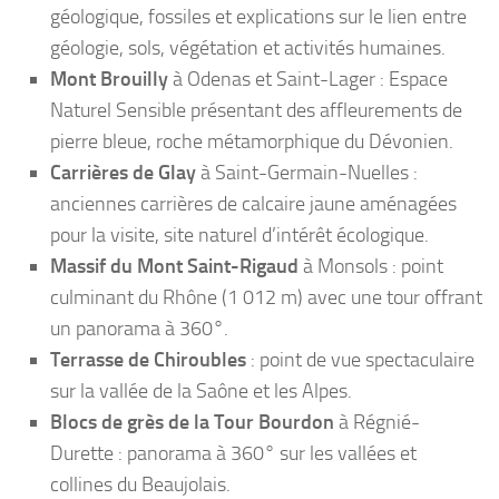
géologique, fossiles et explications sur le lien entre
géologie, sols, végétation et activités humaines.
Mont Brouilly
à Odenas et Saint-Lager : Espace
Naturel Sensible présentant des affleurements de
pierre bleue, roche métamorphique du Dévonien.
Carrières de Glay
à Saint-Germain-Nuelles :
anciennes carrières de calcaire jaune aménagées
pour la visite, site naturel d’intérêt écologique.
Massif du Mont Saint-Rigaud
à Monsols : point
culminant du Rhône (1 012 m) avec une tour offrant
un panorama à 360°.
Terrasse de Chiroubles
: point de vue spectaculaire
sur la vallée de la Saône et les Alpes.
Blocs de grès de la Tour Bourdon
à Régnié-
Durette : panorama à 360° sur les vallées et
collines du Beaujolais.