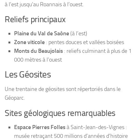
à l’est jusqu’au Roannais à l’ouest.
Reliefs principaux
Plaine du Val de Saône
(à l’est)
Zone viticole
: pentes douces et vallées boisées
Monts du Beaujolais
: reliefs culminant à plus de 1
000 mètres à l’ouest
Les Géosites
Une trentaine de géosites sont répertoriés dans le
Géoparc.
Sites géologiques remarquables
Espace Pierres Folles
à Saint-Jean-des-Vignes :
musée retraçant 500 millions d’années d’histoire