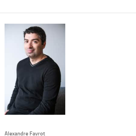
Alexandre Favrot