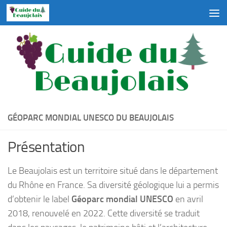
Skip to content
GÉOPARC MONDIAL UNESCO DU BEAUJOLAIS
Présentation
Le Beaujolais est un territoire situé dans le département
du Rhône en France. Sa diversité géologique lui a permis
d’obtenir le label
Géoparc mondial UNESCO
en avril
2018, renouvelé en 2022. Cette diversité se traduit