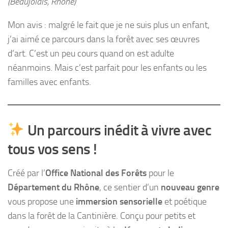
(Beaujolais, Rhône)
Mon avis : malgré le fait que je ne suis plus un enfant,
j’ai aimé ce parcours dans la forêt avec ses œuvres
d’art. C’est un peu cours quand on est adulte
néanmoins. Mais c’est parfait pour les enfants ou les
familles avec enfants.
Un parcours inédit à vivre avec
tous vos sens !
Créé par l’
Office National des Forêts
pour le
Département du Rhône
, ce sentier d’un
nouveau genre
vous propose une
immersion sensorielle
et poétique
dans la forêt de la Cantinière. Conçu pour petits et