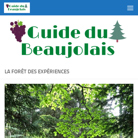
Skip to content
LA FORÊT DES EXPÉRIENCES