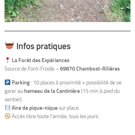
Infos pratiques
La Forêt des Expériences
Source de Font-Froide –
69870 Chambost-Allières
Parking
: 10 places à proximité + possibilité de se
garer au
hameau de la Cantinière
(15 min à pied du
sentier)
Aire de pique-nique
sur place
Accès libre toute l’année, tous les jours