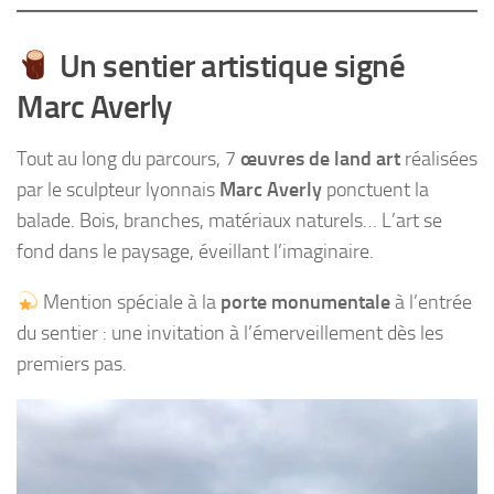
Un sentier artistique signé
Marc Averly
Tout au long du parcours, 7
œuvres de land art
réalisées
par le sculpteur lyonnais
Marc Averly
ponctuent la
balade. Bois, branches, matériaux naturels… L’art se
fond dans le paysage, éveillant l’imaginaire.
Mention spéciale à la
porte monumentale
à l’entrée
du sentier : une invitation à l’émerveillement dès les
premiers pas.