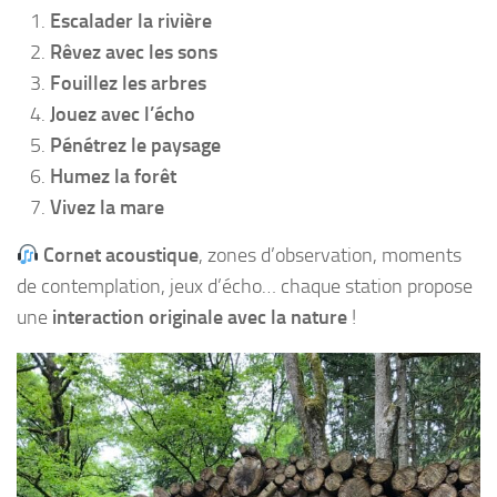
Escalader la rivière
Rêvez avec les sons
Fouillez les arbres
Jouez avec l’écho
Pénétrez le paysage
Humez la forêt
Vivez la mare
Cornet acoustique
, zones d’observation, moments
de contemplation, jeux d’écho… chaque station propose
une
interaction originale avec la nature
!