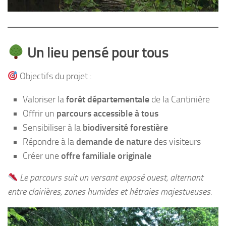
Un lieu pensé pour tous
Objectifs du projet :
Valoriser la
forêt départementale
de la Cantinière
Offrir un
parcours accessible à tous
Sensibiliser à la
biodiversité forestière
Répondre à la
demande de nature
des visiteurs
Créer une
offre familiale originale
Le parcours suit un versant exposé ouest, alternant
entre clairières, zones humides et hêtraies majestueuses.