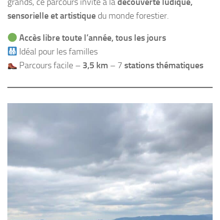
grands, ce parcours invite à la
découverte ludique,
sensorielle et artistique
du monde forestier.
Accès libre toute l’année, tous les jours
Idéal pour les familles
Parcours facile –
3,5 km
– 7
stations thématiques