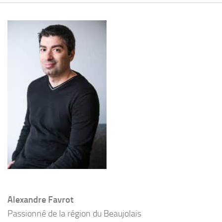
Alexandre Favrot
Passionné de la région du Beaujolais